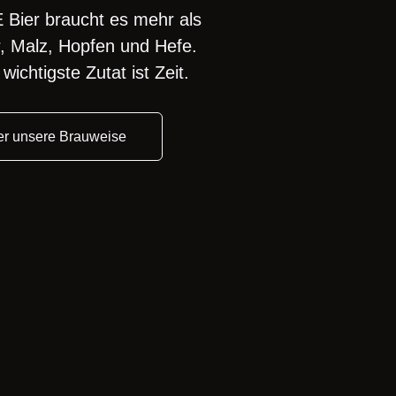
Bier braucht es mehr als
, Malz, Hopfen und Hefe.
wichtigste Zutat ist Zeit.
r unsere Brauweise